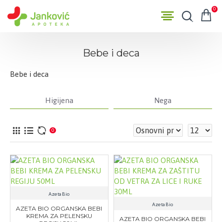
0
Bebe i deca
Bebe i deca
Higijena
Nega
0
AzetaBio
AzetaBio
AZETA BIO ORGANSKA BEBI
KREMA ZA PELENSKU
AZETA BIO ORGANSKA BEBI