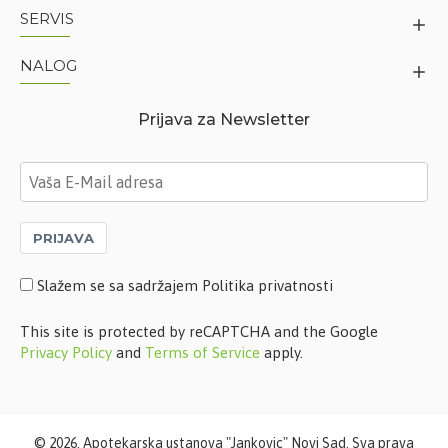
SERVIS
NALOG
Prijava za Newsletter
PRIJAVA
Slažem se sa sadržajem Politika privatnosti
This site is protected by reCAPTCHA and the Google
Privacy Policy
and
Terms of Service
apply.
©
2026. Apotekarska ustanova "Jankovic" Novi Sad. Sva prava