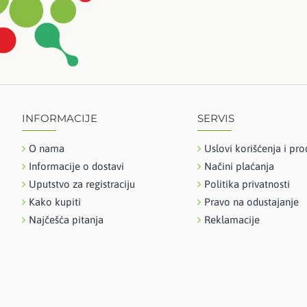
INFORMACIJE
SERVIS
O nama
Uslovi korišćenja i pro
Informacije o dostavi
Načini plaćanja
Uputstvo za registraciju
Politika privatnosti
Kako kupiti
Pravo na odustajanje
Najčešća pitanja
Reklamacije