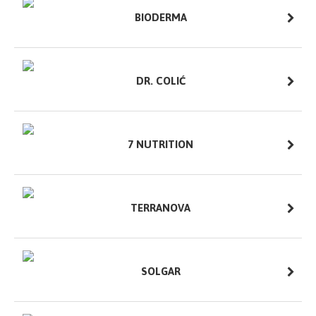
BIODERMA
DR. COLIĆ
7 NUTRITION
TERRANOVA
SOLGAR