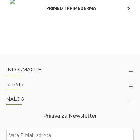
PRIMED I PRIMEDERMA
INFORMACIJE
SERVIS
NALOG
Prijava za Newsletter