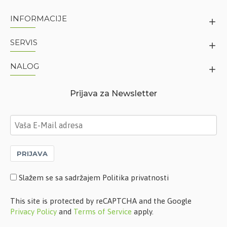
INFORMACIJE
SERVIS
NALOG
Prijava za Newsletter
PRIJAVA
Slažem se sa sadržajem Politika privatnosti
This site is protected by reCAPTCHA and the Google
Privacy Policy
and
Terms of Service
apply.