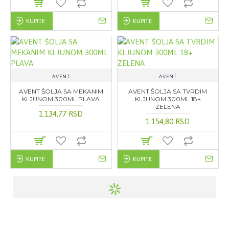
KUPITE
KUPITE
AVENT
AVENT
AVENT ŠOLJA SA MEKANIM
AVENT ŠOLJA SA TVRDIM
KLJUNOM 300ML PLAVA
KLJUNOM 300ML 18+
ZELENA
1.134,77 RSD
1.154,80 RSD
KUPITE
KUPITE