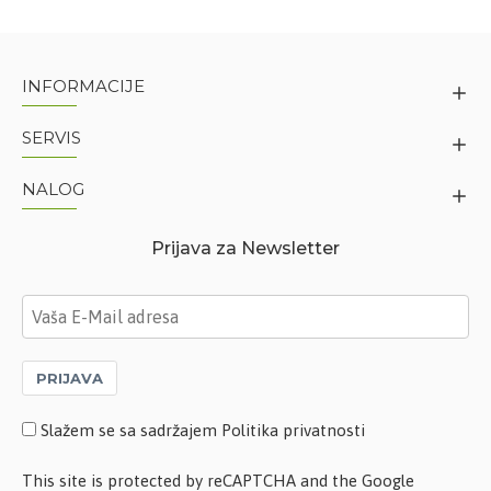
INFORMACIJE
SERVIS
NALOG
Prijava za Newsletter
PRIJAVA
Slažem se sa sadržajem Politika privatnosti
This site is protected by reCAPTCHA and the Google