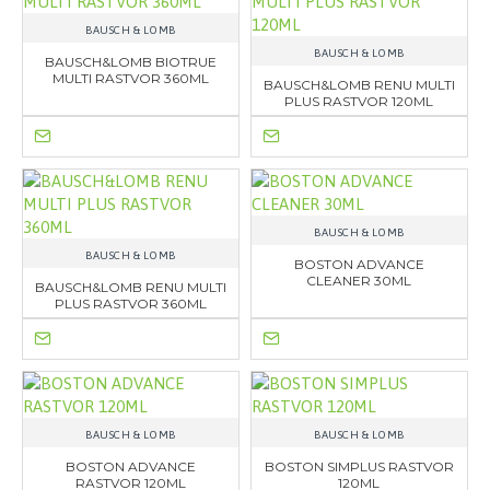
BAUSCH & LOMB
BAUSCH & LOMB
BAUSCH&LOMB BIOTRUE
MULTI RASTVOR 360ML
BAUSCH&LOMB RENU MULTI
PLUS RASTVOR 120ML
BAUSCH & LOMB
BAUSCH & LOMB
BOSTON ADVANCE
CLEANER 30ML
BAUSCH&LOMB RENU MULTI
PLUS RASTVOR 360ML
BAUSCH & LOMB
BAUSCH & LOMB
BOSTON ADVANCE
BOSTON SIMPLUS RASTVOR
RASTVOR 120ML
120ML