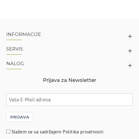
INFORMACIJE
SERVIS
NALOG
Prijava za Newsletter
PRIJAVA
Slažem se sa sadržajem Politika privatnosti