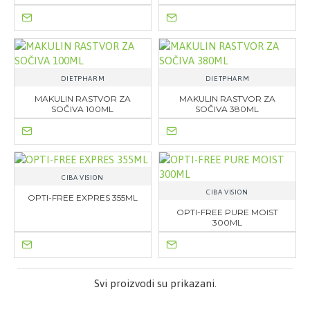
DIETPHARM
DIETPHARM
MAKULIN RASTVOR ZA
MAKULIN RASTVOR ZA
SOČIVA 100ML
SOČIVA 380ML
CIBA VISION
CIBA VISION
OPTI-FREE EXPRES 355ML
OPTI-FREE PURE MOIST
300ML
Svi proizvodi su prikazani.