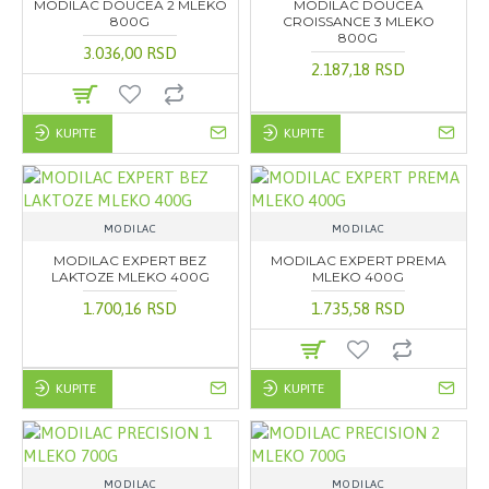
MODILAC DOUCEA 2 MLEKO
MODILAC DOUCEA
800G
CROISSANCE 3 MLEKO
800G
3.036,00 RSD
2.187,18 RSD
KUPITE
KUPITE
MODILAC
MODILAC
MODILAC EXPERT BEZ
MODILAC EXPERT PREMA
LAKTOZE MLEKO 400G
MLEKO 400G
1.700,16 RSD
1.735,58 RSD
KUPITE
KUPITE
MODILAC
MODILAC