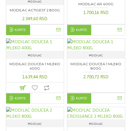
MODILAC
MODILAC AR 400G
MODILAC ACTIGEST 2 800G
1.700,16 RSD
2.349,60 RSD
KUPITE
KUPITE
MODILAC
MODILAC
MODILAC DOUCEA 1 MLEKO
MODILAC DOUCEA 1 MLEKO
400G
800G
1.639,44 RSD
2.700,72 RSD
KUPITE
KUPITE
MODILAC
MODILAC