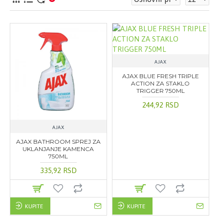
AJAX
AJAX BLUE FRESH TRIPLE
ACTION ZA STAKLO
TRIGGER 750ML
244,92 RSD
AJAX
AJAX BATHROOM SPREJ ZA
UKLANJANJE KAMENCA
750ML
335,92 RSD
KUPITE
KUPITE