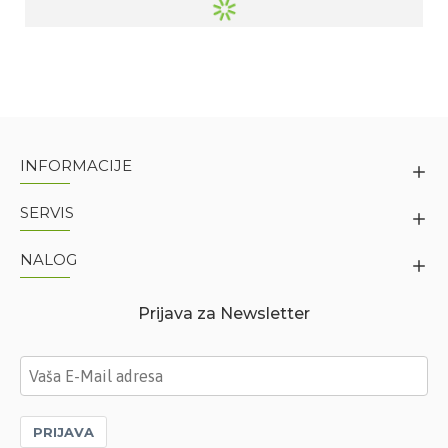
INFORMACIJE
SERVIS
NALOG
Prijava za Newsletter
PRIJAVA