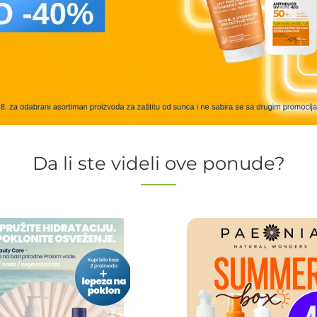
Da li ste videli ove ponude?