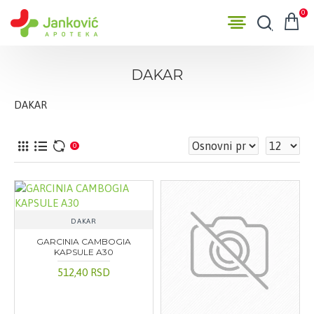
0
DAKAR
DAKAR
0
DAKAR
GARCINIA CAMBOGIA
KAPSULE A30
512,40 RSD