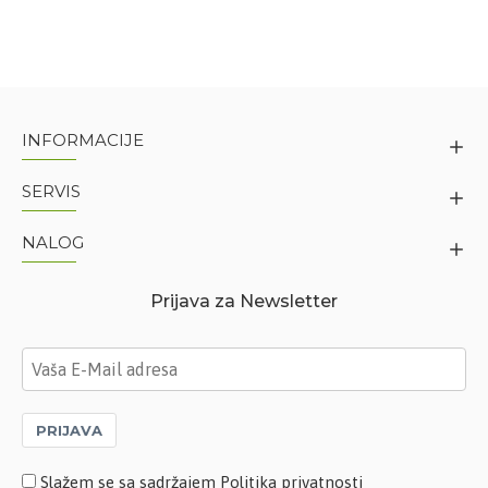
INFORMACIJE
SERVIS
NALOG
Prijava za Newsletter
PRIJAVA
Slažem se sa sadržajem Politika privatnosti