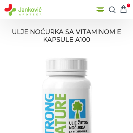
0
ULJE NOĆURKA SA VITAMINOM E
KAPSULE A100