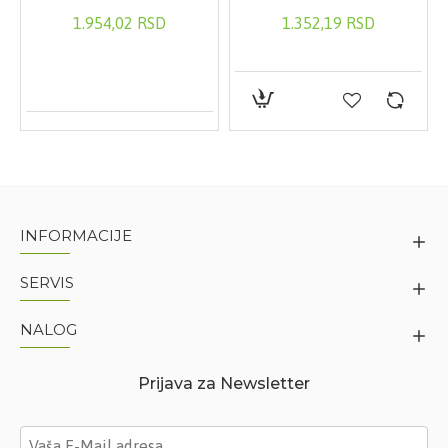
1.954,02 RSD
1.352,19 RSD
INFORMACIJE
SERVIS
NALOG
Prijava za Newsletter