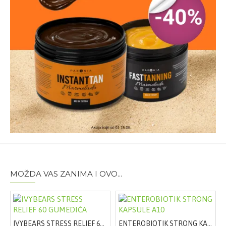
MOŽDA VAS ZANIMA I OVO...
IVYBEARS STRESS RELIEF 60 GUMEDIĆA
ENTEROBIOTIK STRONG KAPSULE A10