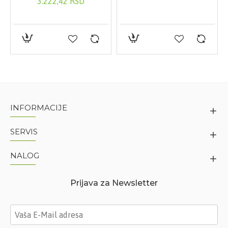
3.222,42 RSD
INFORMACIJE
SERVIS
NALOG
Prijava za Newsletter