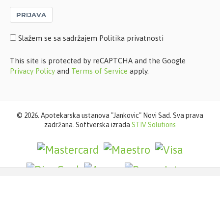
PRIJAVA
Slažem se sa sadržajem Politika privatnosti
This site is protected by reCAPTCHA and the Google
Privacy Policy
and
Terms of Service
apply.
©
2026. Apotekarska ustanova "Jankovic" Novi Sad. Sva prava
zadržana. Softverska izrada
STIV Solutions