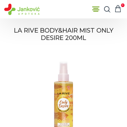
0
LA RIVE BODY&HAIR MIST ONLY
DESIRE 200ML