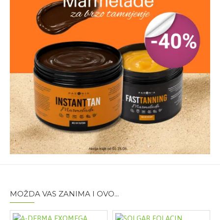
MOŽDA VAS ZANIMA I OVO...