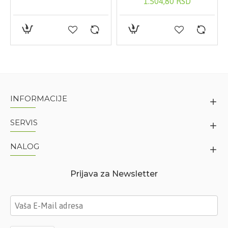
1.504,80 RSD
INFORMACIJE
SERVIS
NALOG
Prijava za Newsletter