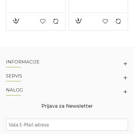
INFORMACIJE
SERVIS
NALOG
Prijava za Newsletter