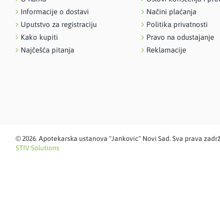
Informacije o dostavi
Načini plaćanja
Uputstvo za registraciju
Politika privatnosti
Kako kupiti
Pravo na odustajanje
Najčešća pitanja
Reklamacije
©
2026. Apotekarska ustanova "Jankovic" Novi Sad. Sva prava zadr
STIV Solutions