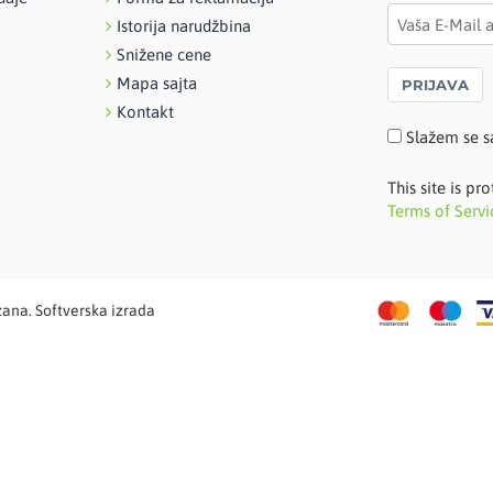
Istorija narudžbina
Snižene cene
Mapa sajta
PRIJAVA
Kontakt
Slažem se s
This site is 
Terms of Servi
žana. Softverska izrada