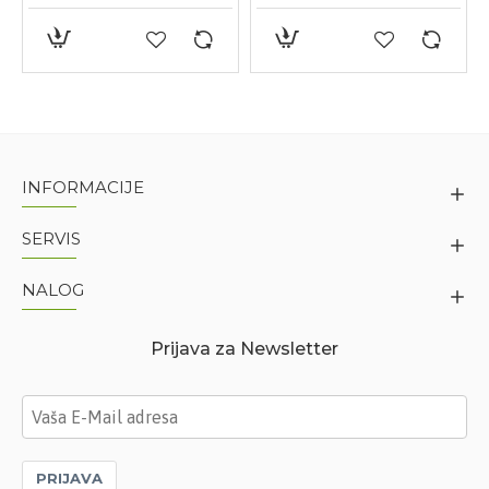
INFORMACIJE
SERVIS
NALOG
Prijava za Newsletter
PRIJAVA