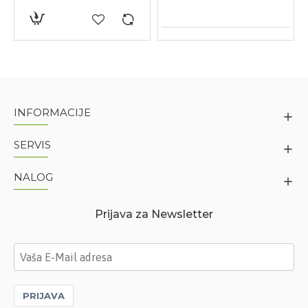
INFORMACIJE
SERVIS
NALOG
Prijava za Newsletter
PRIJAVA