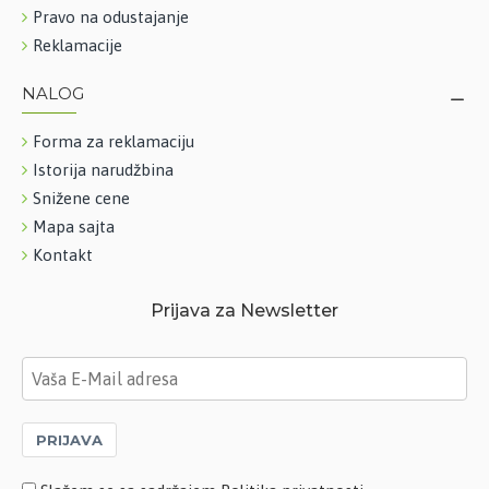
Pravo na odustajanje
Reklamacije
NALOG
Forma za reklamaciju
Istorija narudžbina
Snižene cene
Mapa sajta
Kontakt
Prijava za Newsletter
PRIJAVA