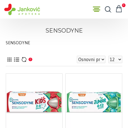
0
SENSODYNE
SENSODYNE
0