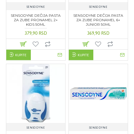
SENSODYNE
SENSODYNE
SENSODYNE DEČIJA PASTA
SENSODYNE DEČIJA PASTA
ZA ZUBE PRONAMEL 2+
ZA ZUBE PRONAMEL 6+
KIDS 50ML
JUNIOR 50ML
379,90 RSD
369,90 RSD
KUPITE
KUPITE
SENSODYNE
SENSODYNE