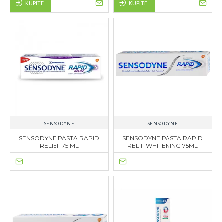
KUPITE
KUPITE
SENSODYNE
SENSODYNE
SENSODYNE PASTA RAPID
SENSODYNE PASTA RAPID
RELIEF 75 ML
RELIF WHITENING 75ML