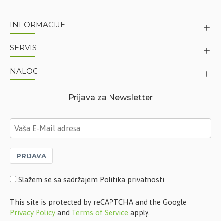
INFORMACIJE
SERVIS
NALOG
Prijava za Newsletter
PRIJAVA
Slažem se sa sadržajem Politika privatnosti
This site is protected by reCAPTCHA and the Google
Privacy Policy
and
Terms of Service
apply.