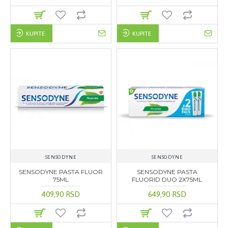
KUPITE
KUPITE
SENSODYNE
SENSODYNE
SENSODYNE PASTA FLUOR
SENSODYNE PASTA
75ML
FLUORID DUO 2X75ML
409,90 RSD
649,90 RSD