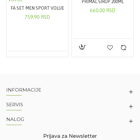
PRIMAL SIRUP 200ML
FA SET MEN SPORT VOLUE
660,00 RSD
759,90 RSD
INFORMACIJE
SERVIS
NALOG
Prijava za Newsletter