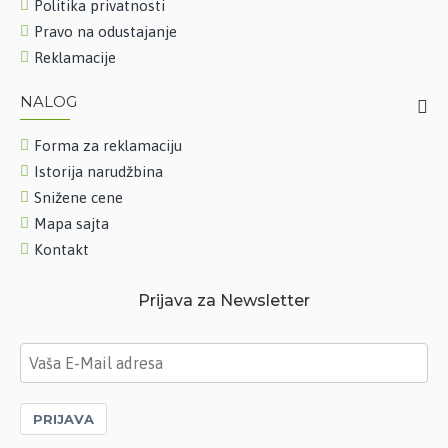
Politika privatnosti
Pravo na odustajanje
Reklamacije
NALOG
Forma za reklamaciju
Istorija narudžbina
Snižene cene
Mapa sajta
Kontakt
Prijava za Newsletter
PRIJAVA