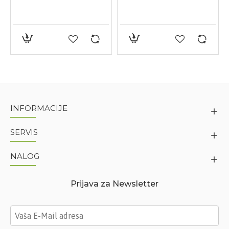
INFORMACIJE
SERVIS
NALOG
Prijava za Newsletter