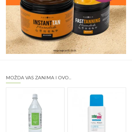
MOŽDA VAS ZANIMA I OVO...