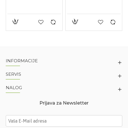
INFORMACIJE
SERVIS
NALOG
Prijava za Newsletter