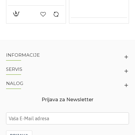
INFORMACIJE
SERVIS
NALOG
Prijava za Newsletter