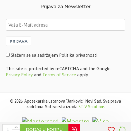
Prijava za Newsletter
PRIJAVA
Slažem se sa sadržajem Politika privatnosti
This site is protected by reCAPTCHA and the Google
Privacy Policy
and
Terms of Service
apply.
©
2026. Apotekarska ustanova "Jankovic" Novi Sad. Sva prava
zadržana. Softverska izrada
STIV Solutions
DODAJ U KORPU