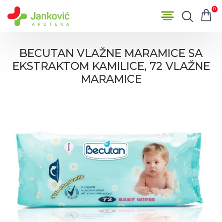
0
BECUTAN VLAŽNE MARAMICE SA
EKSTRAKTOM KAMILICE, 72 VLAŽNE
MARAMICE