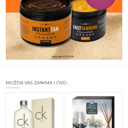
MOŽDA VAS ZANIMA I OVO...