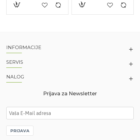
INFORMACIJE
SERVIS
NALOG
Prijava za Newsletter
PRIJAVA