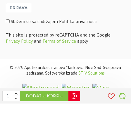
PRIJAVA
Slažem se sa sadržajem Politika privatnosti
This site is protected by reCAPTCHA and the Google
Privacy Policy
and
Terms of Service
apply.
©
2026. Apotekarska ustanova "Jankovic" Novi Sad. Sva prava
zadržana. Softverska izrada
STIV Solutions
DODAJ U KORPU