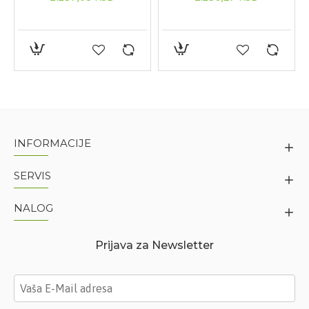
INFORMACIJE
SERVIS
NALOG
Prijava za Newsletter