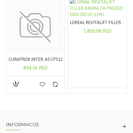
LOREAL REVITALIFT FILLER KREMA ZA PREDEO OKO OČIJU 15ML
1.805,08 RSD
CURAPROX INTER. A5 CPS12
844,56 RSD
INFORMACIJE