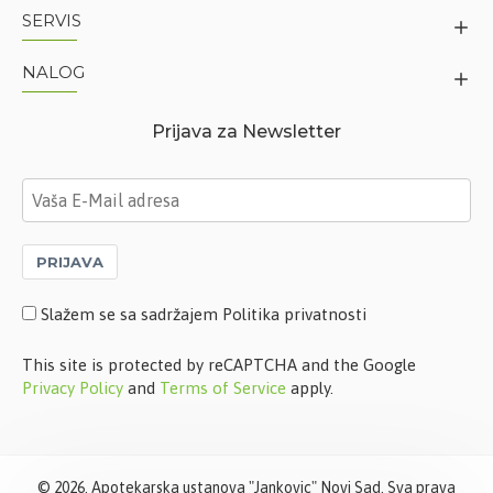
SERVIS
NALOG
Prijava za Newsletter
PRIJAVA
Slažem se sa sadržajem Politika privatnosti
This site is protected by reCAPTCHA and the Google
Privacy Policy
and
Terms of Service
apply.
©
2026. Apotekarska ustanova "Jankovic" Novi Sad. Sva prava