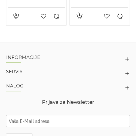
INFORMACIJE
SERVIS
NALOG
Prijava za Newsletter