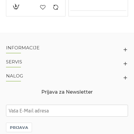
INFORMACIJE
SERVIS
NALOG
Prijava za Newsletter
PRIJAVA