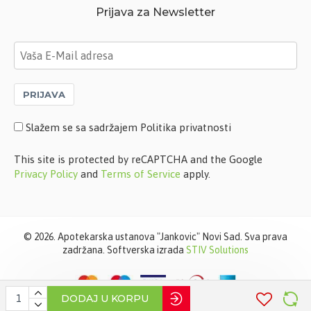
Prijava za Newsletter
PRIJAVA
Slažem se sa sadržajem Politika privatnosti
This site is protected by reCAPTCHA and the Google
Privacy Policy
and
Terms of Service
apply.
©
2026. Apotekarska ustanova "Jankovic" Novi Sad. Sva prava
zadržana. Softverska izrada
STIV Solutions
DODAJ U KORPU