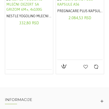
PREGNACARE PLUS KAPSULE A56
NESTLE YOGOLINO MLEČNI DEZERT SA GRIZOM 6M+, 4x100G
2.084,53 RSD
332,80 RSD
INFORMACIJE