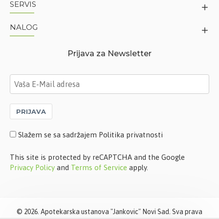
SERVIS
NALOG
Prijava za Newsletter
PRIJAVA
Slažem se sa sadržajem Politika privatnosti
This site is protected by reCAPTCHA and the Google
Privacy Policy
and
Terms of Service
apply.
©
2026. Apotekarska ustanova "Jankovic" Novi Sad. Sva prava