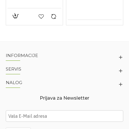
INFORMACIJE
SERVIS
NALOG
Prijava za Newsletter