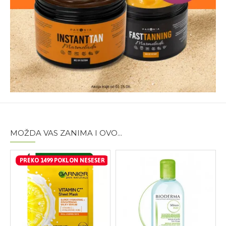
MOŽDA VAS ZANIMA I OVO...
PREKO 1499 POKLON NESESER