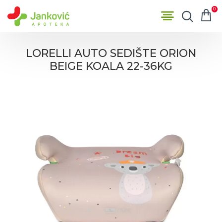
0
LORELLI AUTO SEDIŠTE ORION
BEIGE KOALA 22-36KG