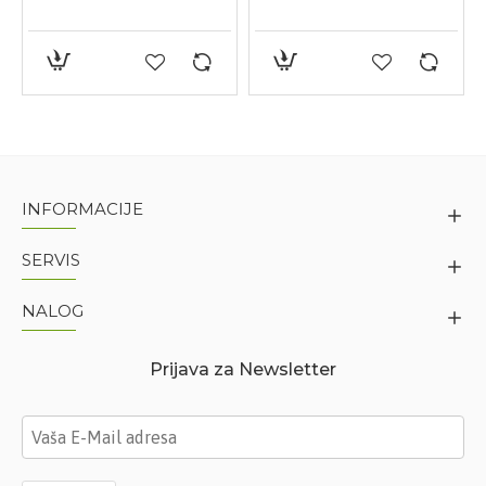
INFORMACIJE
SERVIS
NALOG
Prijava za Newsletter