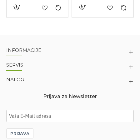
INFORMACIJE
SERVIS
NALOG
Prijava za Newsletter
PRIJAVA