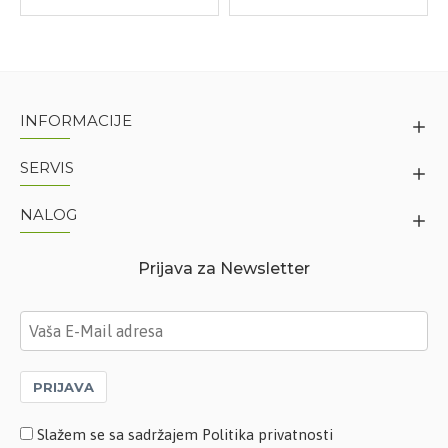
INFORMACIJE
SERVIS
NALOG
Prijava za Newsletter
PRIJAVA
Slažem se sa sadržajem Politika privatnosti