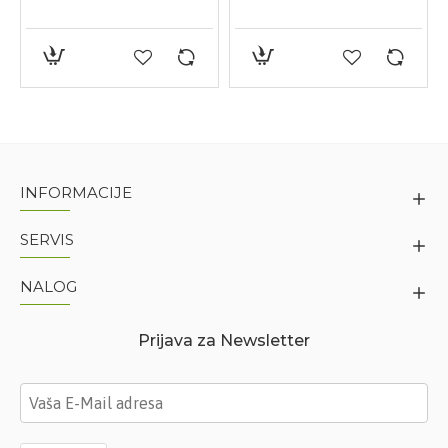
INFORMACIJE
SERVIS
NALOG
Prijava za Newsletter