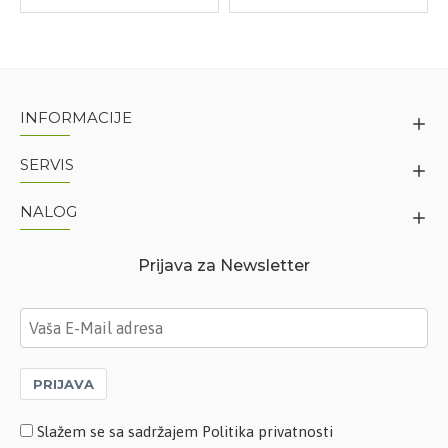
INFORMACIJE
SERVIS
NALOG
Prijava za Newsletter
PRIJAVA
Slažem se sa sadržajem Politika privatnosti