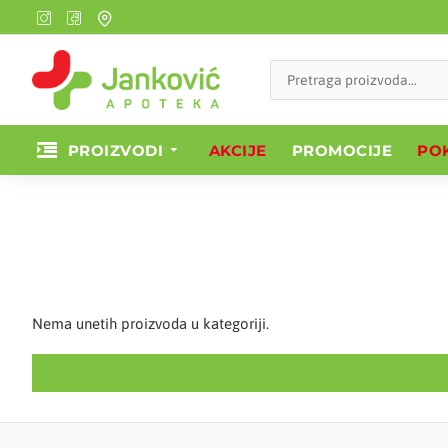
PROIZVODI
AKCIJE
PROMOCIJE
POK
Nema unetih proizvoda u kategoriji.