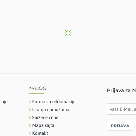
NALOG
Prijava za 
daje
Forma za reklamaciju
Istorija narudžbina
Snižene cene
Mapa sajta
PRIJAVA
Kontakt