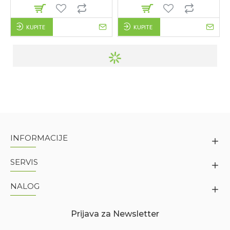
KUPITE
KUPITE
INFORMACIJE
SERVIS
NALOG
Prijava za Newsletter