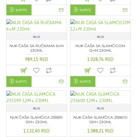
KUPITE
KUPITE
NUK
NUK
NUK ČAŠA SA RUČKAMA 6+M
NUK ČAŠA SA SLAMČICOM
230ML
12+M 230ML
989,15 RSD
1.028,76 RSD
KUPITE
KUPITE
NUK
NUK
NUK ČAŠA SLAMČICA 255599
NUK ČAŠA SLAMČICA 255600
12M+ 230ML
12M+ 230ML
1.132,40 RSD
1.088,21 RSD