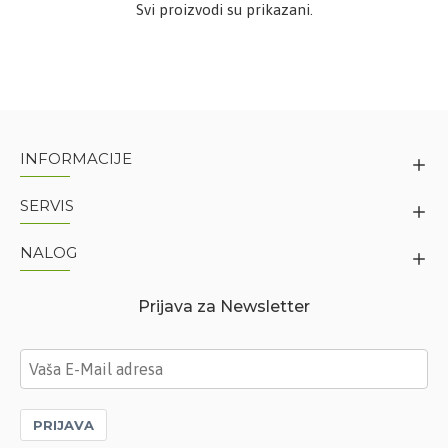
Svi proizvodi su prikazani.
INFORMACIJE
SERVIS
NALOG
Prijava za Newsletter
PRIJAVA