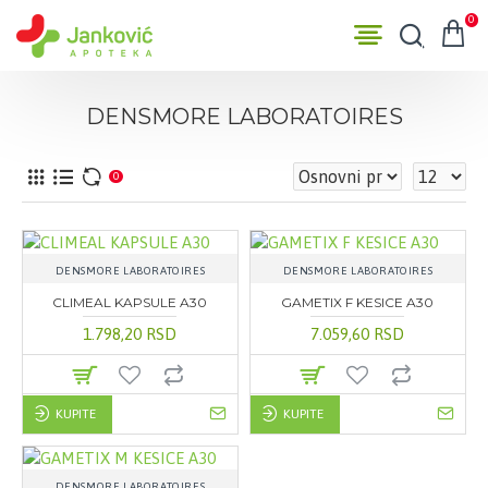
0
DENSMORE LABORATOIRES
0
DENSMORE LABORATOIRES
DENSMORE LABORATOIRES
CLIMEAL KAPSULE A30
GAMETIX F KESICE A30
1.798,20 RSD
7.059,60 RSD
KUPITE
KUPITE
DENSMORE LABORATOIRES