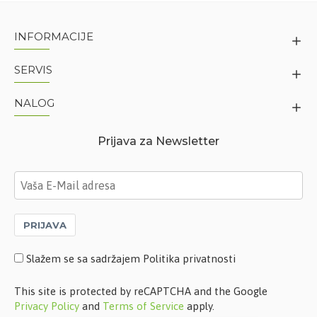
INFORMACIJE
SERVIS
NALOG
Prijava za Newsletter
PRIJAVA
Slažem se sa sadržajem Politika privatnosti
This site is protected by reCAPTCHA and the Google
Privacy Policy
and
Terms of Service
apply.