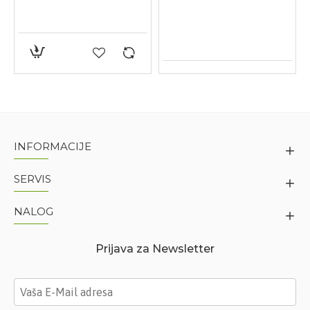
INFORMACIJE
SERVIS
NALOG
Prijava za Newsletter