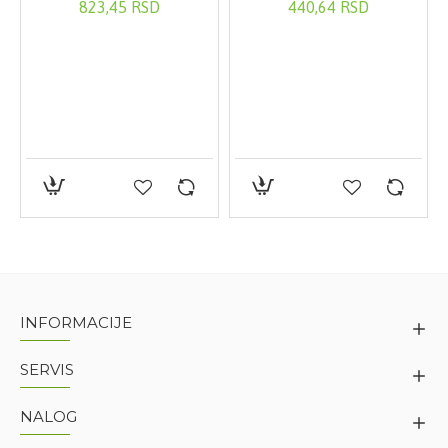
823,45 RSD
440,64 RSD
INFORMACIJE
SERVIS
NALOG